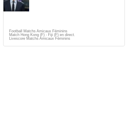
Football Matchs Amicaux Féminins
Match Hong Kong (F) - Fiji (F) en direct.
Livescore Matchs Amicaux Féminins