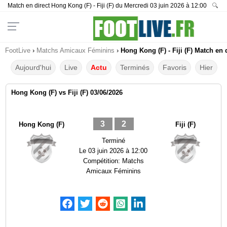
Match en direct Hong Kong (F) - Fiji (F) du Mercredi 03 juin 2026 à 12:00
🔍
FootLive
›
Matchs Amicaux Féminins
›
Hong Kong (F) - Fiji (F) Match en 
Aujourd'hui
Live
Actu
Terminés
Favoris
Hier
Hong Kong (F) vs Fiji (F) 03/06/2026
3
2
Hong Kong (F)
Fiji (F)
Terminé
Le
03 juin 2026 à 12:00
Compétition:
Matchs
Amicaux Féminins