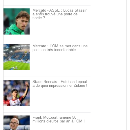
Mercato - ASSE : Lucas Stassin
a enfin trouvé une porte de
sortie ?
Mercato : L’OM se met dans une
position très inconfortable…
Stade Rennais : Esteban Lepaul
a de quoi impressionner Zidane !
Frank McCourt ramène 50
millions d’euros par an à l’OM !