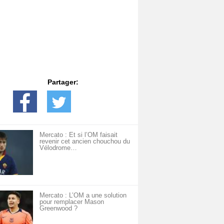
Partager:
Mercato : Et si l’OM faisait
revenir cet ancien chouchou du
Vélodrome…
Mercato : L’OM a une solution
pour remplacer Mason
Greenwood ?