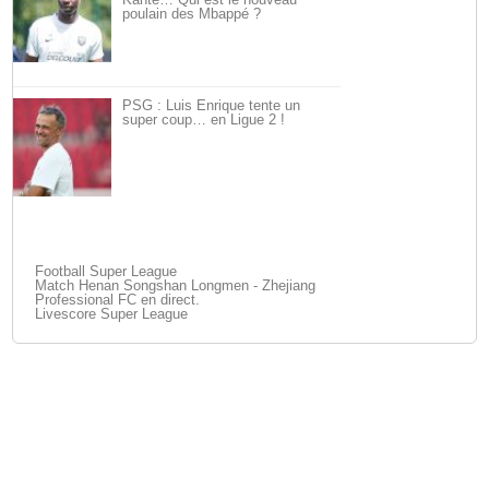
poulain des Mbappé ?
PSG : Luis Enrique tente un
super coup… en Ligue 2 !
Football Super League
Match Henan Songshan Longmen - Zhejiang
Professional FC en direct.
Livescore Super League