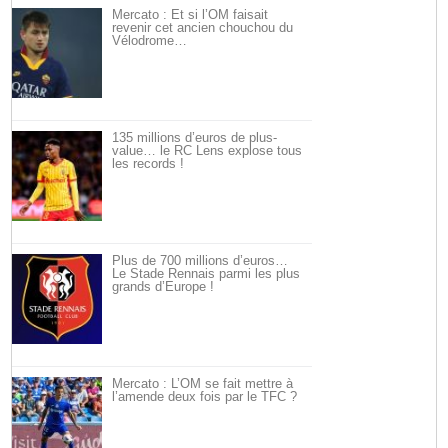
Mercato : Et si l’OM faisait
revenir cet ancien chouchou du
Vélodrome…
135 millions d’euros de plus-
value… le RC Lens explose tous
les records !
Plus de 700 millions d’euros…
Le Stade Rennais parmi les plus
grands d’Europe !
Mercato : L’OM se fait mettre à
l’amende deux fois par le TFC ?