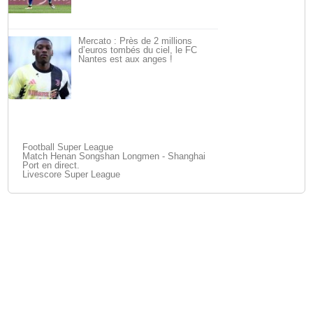
Mercato : Près de 2 millions
d’euros tombés du ciel, le FC
Nantes est aux anges !
Football Super League
Match Henan Songshan Longmen - Shanghai
Port en direct.
Livescore Super League