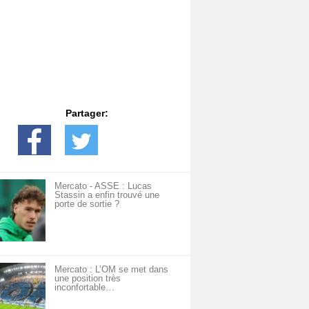
Partager:
Mercato - ASSE : Lucas
Stassin a enfin trouvé une
porte de sortie ?
Mercato : L’OM se met dans
une position très
inconfortable…