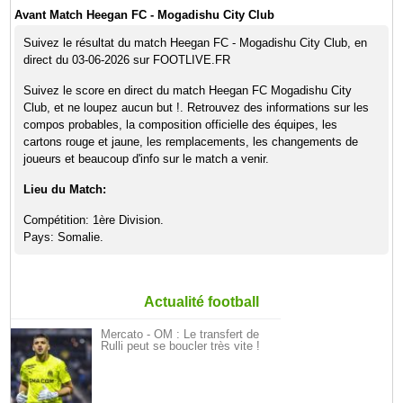
Avant Match Heegan FC - Mogadishu City Club
Suivez le résultat du match Heegan FC - Mogadishu City Club, en
direct du 03-06-2026 sur FOOTLIVE.FR
Suivez le score en direct du match Heegan FC Mogadishu City
Club, et ne loupez aucun but !. Retrouvez des informations sur les
compos probables, la composition officielle des équipes, les
cartons rouge et jaune, les remplacements, les changements de
joueurs et beaucoup d'info sur le match a venir.
Lieu du Match:
Compétition: 1ère Division.
Pays: Somalie.
Actualité football
Mercato - OM : Le transfert de
Rulli peut se boucler très vite !