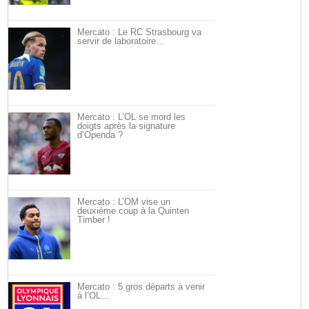
Mercato : Le RC Strasbourg va
servir de laboratoire…
Mercato : L’OL se mord les
doigts après la signature
d’Openda ?
Mercato : L’OM vise un
deuxième coup à la Quinten
Timber !
Mercato : 5 gros départs à venir
à l’OL…