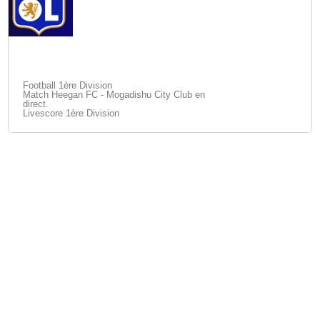
Football 1ère Division
Match Heegan FC - Mogadishu City Club en
direct.
Livescore 1ère Division