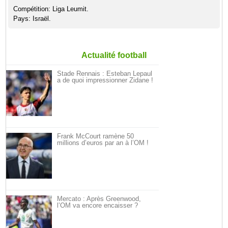
Compétition: Liga Leumit.
Pays: Israël.
Actualité football
Stade Rennais : Esteban Lepaul
a de quoi impressionner Zidane !
Frank McCourt ramène 50
millions d’euros par an à l’OM !
Mercato : Après Greenwood,
l’OM va encore encaisser ?