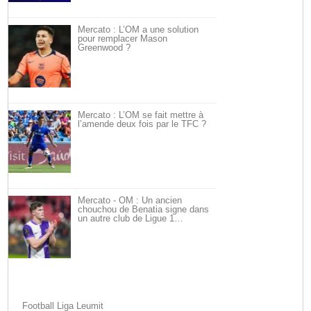
Mercato : L’OM a une solution
pour remplacer Mason
Greenwood ?
Mercato : L’OM se fait mettre à
l’amende deux fois par le TFC ?
Mercato - OM : Un ancien
chouchou de Benatia signe dans
un autre club de Ligue 1…
Football Liga Leumit