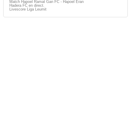
Match Hapoel Ramat Gan FC - Hapoel Eran
Hadera FC en direct.
Livescore Liga Leumit