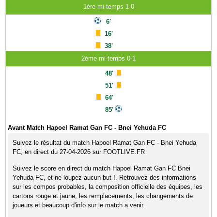
1ère mi-temps 1-0
6'
16'
38'
2ème mi-temps 0-1
48'
51'
64'
85'
Avant Match Hapoel Ramat Gan FC - Bnei Yehuda FC
Suivez le résultat du match Hapoel Ramat Gan FC - Bnei Yehuda
FC, en direct du 27-04-2026 sur FOOTLIVE.FR
Suivez le score en direct du match Hapoel Ramat Gan FC Bnei
Yehuda FC, et ne loupez aucun but !. Retrouvez des informations
sur les compos probables, la composition officielle des équipes, les
cartons rouge et jaune, les remplacements, les changements de
joueurs et beaucoup d'info sur le match a venir.