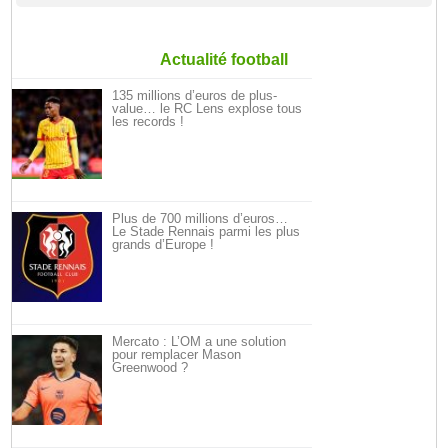
Actualité football
135 millions d’euros de plus-
value… le RC Lens explose tous
les records !
Plus de 700 millions d’euros…
Le Stade Rennais parmi les plus
grands d’Europe !
Mercato : L’OM a une solution
pour remplacer Mason
Greenwood ?