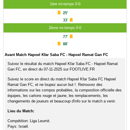
1ère mi-temps 0-0
25'
33'
2ème mi-temps 0-0
77'
88'
Avant Match Hapoel Kfar Saba FC - Hapoel Ramat Gan FC
Suivez le résultat du match Hapoel Kfar Saba FC - Hapoel Ramat
Gan FC, en direct du 07-11-2025 sur FOOTLIVE.FR
Suivez le score en direct du match Hapoel Kfar Saba FC Hapoel
Ramat Gan FC, et ne loupez aucun but !. Retrouvez des
informations sur les compos probables, la composition officielle des
équipes, les cartons rouge et jaune, les remplacements, les
changements de joueurs et beaucoup d'info sur le match a venir.
Lieu du Match:
Compétition: Liga Leumit.
Pays: Israël.