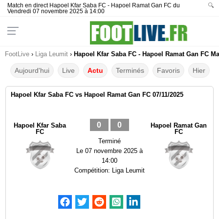
Match en direct Hapoel Kfar Saba FC - Hapoel Ramat Gan FC du
🔍
Vendredi 07 novembre 2025 à 14:00
FootLive
›
Liga Leumit
›
Hapoel Kfar Saba FC - Hapoel Ramat Gan FC Mat
Aujourd'hui
Live
Actu
Terminés
Favoris
Hier
Hapoel Kfar Saba FC vs Hapoel Ramat Gan FC 07/11/2025
0
0
Hapoel Kfar Saba
Hapoel Ramat Gan
FC
FC
Terminé
Le
07 novembre 2025 à
14:00
Compétition:
Liga Leumit