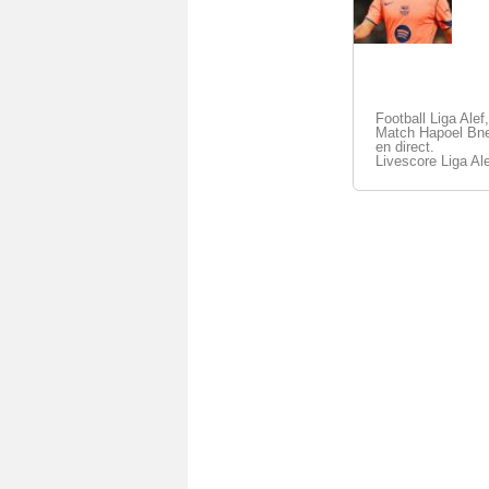
Football Liga Alef
Match Hapoel Bne
en direct.
Livescore Liga Ale