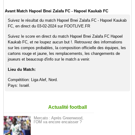
Avant Match Hapoel Bnei Zalafa FC - Hapoel Kaukab FC
Suivez le résultat du match Hapoel Bnei Zalafa FC - Hapoel Kaukab
FC, en direct du 03-02-2024 sur FOOTLIVE.FR
Suivez le score en direct du match Hapoel Bnei Zalafa FC Hapoel
Kaukab FC, et ne loupez aucun but !. Retrouvez des informations
sur les compos probables, la composition officielle des équipes, les
cartons rouge et jaune, les remplacements, les changements de
joueurs et beaucoup d'info sur le match a venir.
Lieu du Match:
Compétition: Liga Alef, Nord.
Pays: Israël.
Actualité football
Mercato : Après Greenwood,
l’OM va encore encaisser ?