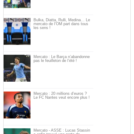
Bulka, Diatta, Rulli, Medina… Le
mercato de l’OM part dans tous
les sens !
Mercato : Le Barça n’abandonne
pas le feuilleton de l’été !
Mercato : 20 millions d’euros ?
Le FC Nantes veut encore plus !
Mercato - ASSE : Lucas Stassin