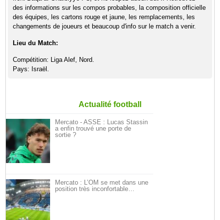
des informations sur les compos probables, la composition officielle
des équipes, les cartons rouge et jaune, les remplacements, les
changements de joueurs et beaucoup d'info sur le match a venir.
Lieu du Match:
Compétition: Liga Alef, Nord.
Pays: Israël.
Actualité football
Mercato - ASSE : Lucas Stassin
a enfin trouvé une porte de
sortie ?
Mercato : L’OM se met dans une
position très inconfortable…