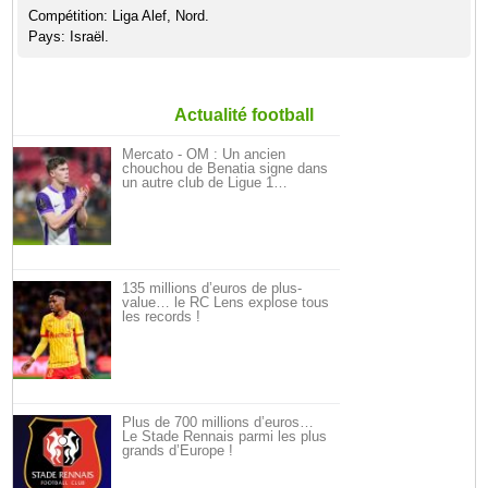
Compétition: Liga Alef, Nord.
Pays: Israël.
Actualité football
Mercato - OM : Un ancien
chouchou de Benatia signe dans
un autre club de Ligue 1…
135 millions d’euros de plus-
value… le RC Lens explose tous
les records !
Plus de 700 millions d’euros…
Le Stade Rennais parmi les plus
grands d’Europe !