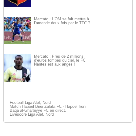
Mercato : L’OM se fait mettre à
l’amende deux fois par le TFC ?
Mercato : Près de 2 millions
d’euros tombés du ciel, le FC
Nantes est aux anges !
Football Liga Alef, Nord
Match Hapoel Bnei Zalafa FC - Hapoel Ironi
Baqa al-Gharbiyye FC en direct.
Livescore Liga Alef, Nord