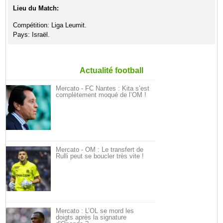
Lieu du Match:
Compétition: Liga Leumit.
Pays: Israël.
Actualité football
Mercato - FC Nantes : Kita s’est
complètement moqué de l’OM !
Mercato - OM : Le transfert de
Rulli peut se boucler très vite !
Mercato : L’OL se mord les
doigts après la signature