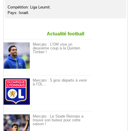
Compétition: Liga Leumit.
Pays: Israël.
Actualité football
Mercato : L’OM vise un
deuxième coup à la Quinten
Timber !
Mercato : 5 gros départs à venir
à l’OL…
Mercato : Le Stade Rennais a
trouvé son buteur pour cette
saison !