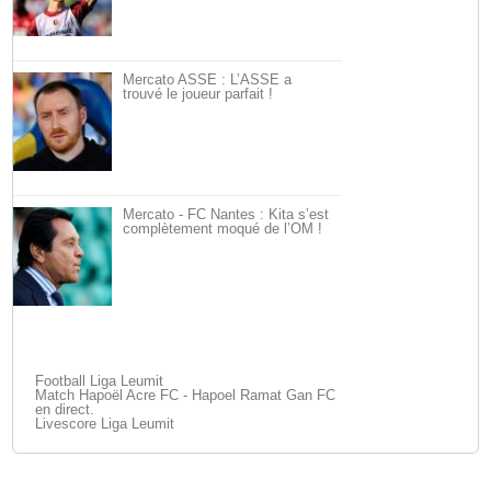
Mercato ASSE : L’ASSE a
trouvé le joueur parfait !
Mercato - FC Nantes : Kita s’est
complètement moqué de l’OM !
Football Liga Leumit
Match Hapoël Acre FC - Hapoel Ramat Gan FC
en direct.
Livescore Liga Leumit