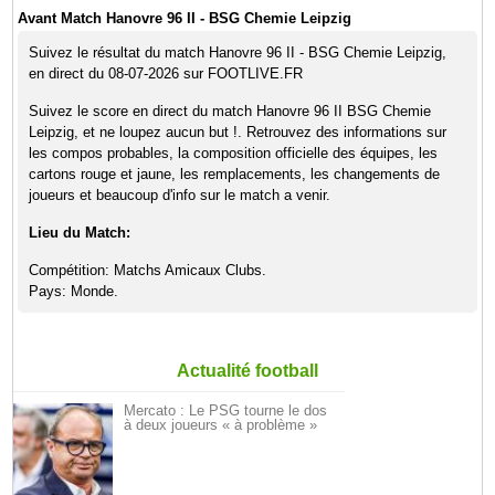
Avant Match Hanovre 96 II - BSG Chemie Leipzig
Suivez le résultat du match Hanovre 96 II - BSG Chemie Leipzig,
en direct du 08-07-2026 sur FOOTLIVE.FR
Suivez le score en direct du match Hanovre 96 II BSG Chemie
Leipzig, et ne loupez aucun but !. Retrouvez des informations sur
les compos probables, la composition officielle des équipes, les
cartons rouge et jaune, les remplacements, les changements de
joueurs et beaucoup d'info sur le match a venir.
Lieu du Match:
Compétition: Matchs Amicaux Clubs.
Pays: Monde.
Actualité football
Mercato : Le PSG tourne le dos
à deux joueurs « à problème »