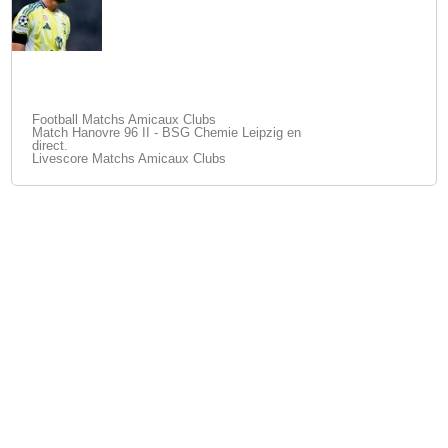
Football Matchs Amicaux Clubs
Match Hanovre 96 II - BSG Chemie Leipzig en
direct.
Livescore Matchs Amicaux Clubs