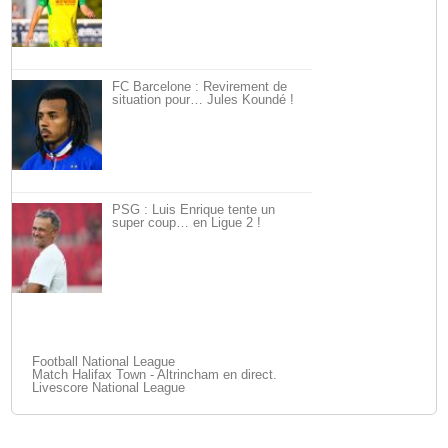
FC Barcelone : Revirement de
situation pour… Jules Koundé !
PSG : Luis Enrique tente un
super coup… en Ligue 2 !
Football National League
Match Halifax Town - Altrincham en direct.
Livescore National League