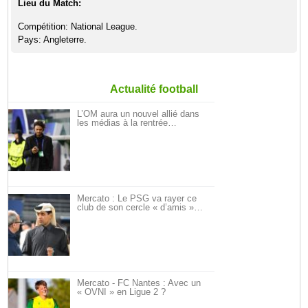
Lieu du Match:
Compétition: National League.
Pays: Angleterre.
Actualité football
L’OM aura un nouvel allié dans
les médias à la rentrée…
Mercato : Le PSG va rayer ce
club de son cercle « d’amis »…
Mercato - FC Nantes : Avec un
« OVNI » en Ligue 2 ?