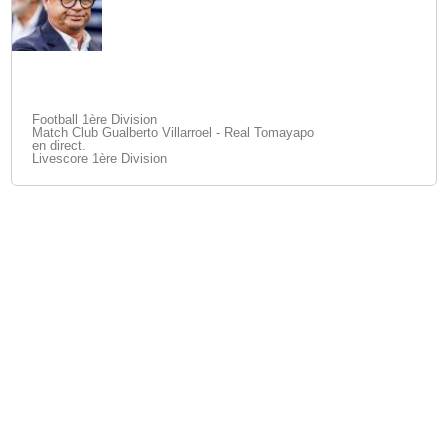
Football 1ère Division
Match Club Gualberto Villarroel - Real Tomayapo
en direct.
Livescore 1ère Division