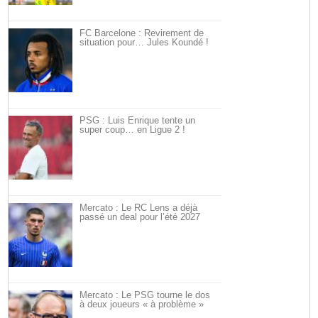
FC Barcelone : Revirement de
situation pour… Jules Koundé !
PSG : Luis Enrique tente un
super coup… en Ligue 2 !
Mercato : Le RC Lens a déjà
passé un deal pour l’été 2027
Mercato : Le PSG tourne le dos
à deux joueurs « à problème »