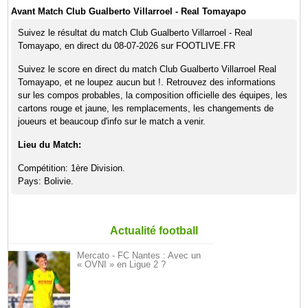
Avant Match Club Gualberto Villarroel - Real Tomayapo
Suivez le résultat du match Club Gualberto Villarroel - Real
Tomayapo, en direct du 08-07-2026 sur FOOTLIVE.FR
Suivez le score en direct du match Club Gualberto Villarroel Real
Tomayapo, et ne loupez aucun but !. Retrouvez des informations
sur les compos probables, la composition officielle des équipes, les
cartons rouge et jaune, les remplacements, les changements de
joueurs et beaucoup d'info sur le match a venir.
Lieu du Match:
Compétition: 1ère Division.
Pays: Bolivie.
Actualité football
Mercato - FC Nantes : Avec un
« OVNI » en Ligue 2 ?