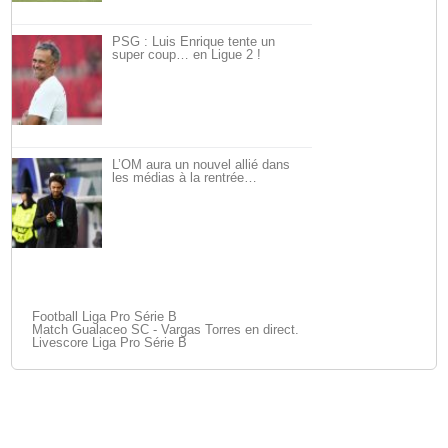
PSG : Luis Enrique tente un
super coup… en Ligue 2 !
L’OM aura un nouvel allié dans
les médias à la rentrée…
Football Liga Pro Série B
Match Gualaceo SC - Vargas Torres en direct.
Livescore Liga Pro Série B