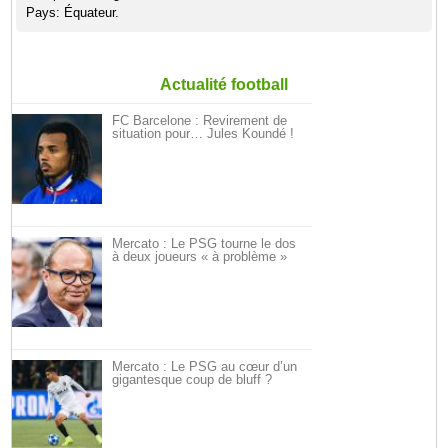
Pays: Équateur.
Actualité football
FC Barcelone : Revirement de
situation pour… Jules Koundé !
Mercato : Le PSG tourne le dos
à deux joueurs « à problème »
Mercato : Le PSG au cœur d’un
gigantesque coup de bluff ?