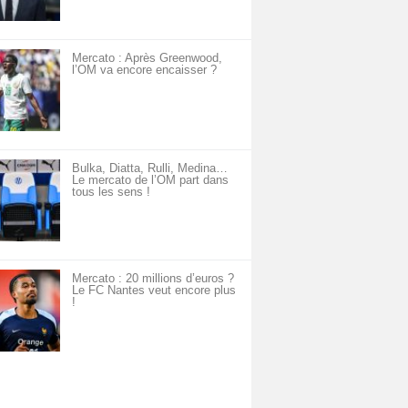
Mercato : Après Greenwood,
l’OM va encore encaisser ?
Bulka, Diatta, Rulli, Medina…
Le mercato de l’OM part dans
tous les sens !
Mercato : 20 millions d’euros ?
Le FC Nantes veut encore plus
!