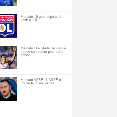
Mercato : 5 gros départs à
venir à l’OL…
Mercato : Le Stade Rennais a
trouvé son buteur pour cette
saison !
Mercato ASSE : L’ASSE a
trouvé le joueur parfait !