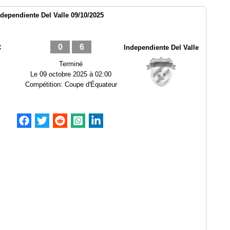
dependiente Del Valle 09/10/2025
0
6
C
Independiente Del Valle
Terminé
Le
09 octobre 2025 à 02:00
Compétition:
Coupe d'Équateur