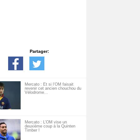
Partager:
Mercato : Et si l’OM faisait
revenir cet ancien chouchou du
Vélodrome…
Mercato : L’OM vise un
deuxième coup à la Quinten
Timber !