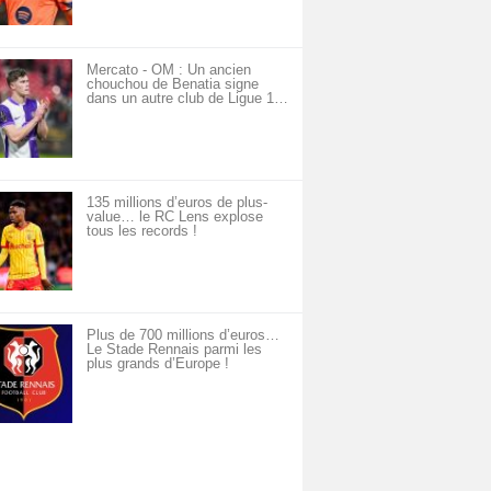
Mercato - OM : Un ancien
chouchou de Benatia signe
dans un autre club de Ligue 1…
135 millions d’euros de plus-
value… le RC Lens explose
tous les records !
Plus de 700 millions d’euros…
Le Stade Rennais parmi les
plus grands d’Europe !