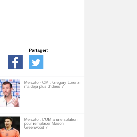
Partager:
Mercato - OM : Grégory Lorenzi
n’a déjà plus d’idées ?
Mercato : L’OM a une solution
pour remplacer Mason
Greenwood ?