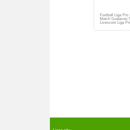
Football Liga Pro 
Match Gualaceo S
Livescore Liga Pr