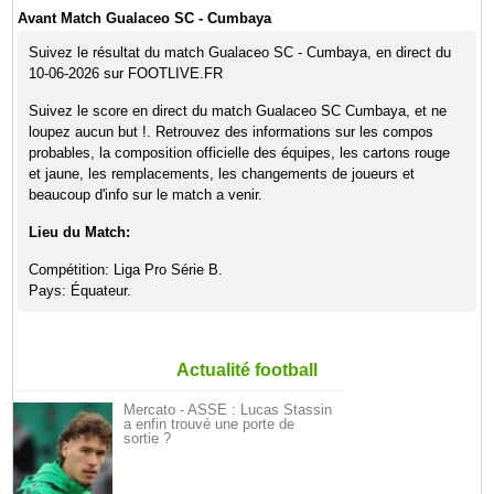
Avant Match Gualaceo SC - Cumbaya
Suivez le résultat du match Gualaceo SC - Cumbaya, en direct du
10-06-2026 sur FOOTLIVE.FR
Suivez le score en direct du match Gualaceo SC Cumbaya, et ne
loupez aucun but !. Retrouvez des informations sur les compos
probables, la composition officielle des équipes, les cartons rouge
et jaune, les remplacements, les changements de joueurs et
beaucoup d'info sur le match a venir.
Lieu du Match:
Compétition: Liga Pro Série B.
Pays: Équateur.
Actualité football
Mercato - ASSE : Lucas Stassin
a enfin trouvé une porte de
sortie ?