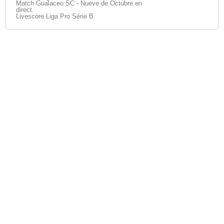
Match Gualaceo SC - Nueve de Octubre en
direct.
Livescore Liga Pro Série B