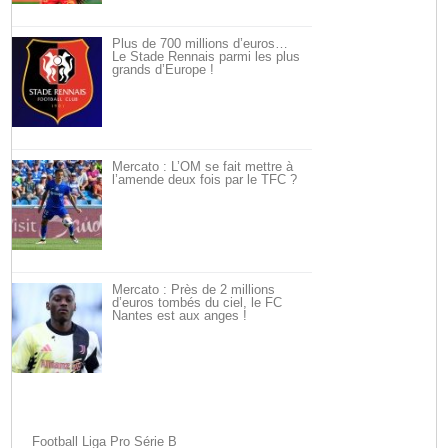
Plus de 700 millions d’euros…
Le Stade Rennais parmi les plus
grands d’Europe !
Mercato : L’OM se fait mettre à
l’amende deux fois par le TFC ?
Mercato : Près de 2 millions
d’euros tombés du ciel, le FC
Nantes est aux anges !
Football Liga Pro Série B