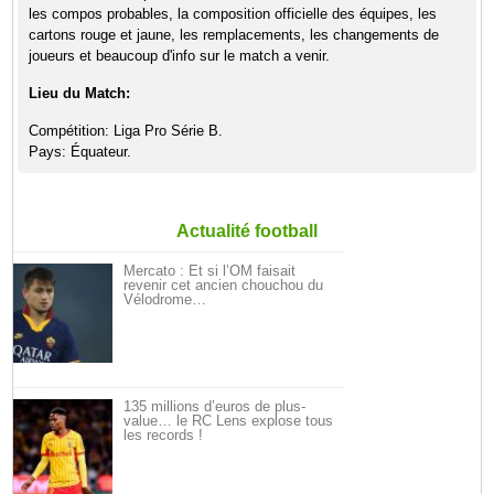
les compos probables, la composition officielle des équipes, les
cartons rouge et jaune, les remplacements, les changements de
joueurs et beaucoup d'info sur le match a venir.
Lieu du Match:
Compétition: Liga Pro Série B.
Pays: Équateur.
Actualité football
Mercato : Et si l’OM faisait
revenir cet ancien chouchou du
Vélodrome…
135 millions d’euros de plus-
value… le RC Lens explose tous
les records !