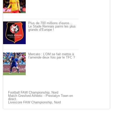
Plus de 700 millions d’euros…
Le Stade Rennais parmi les plus
grands d’Europe !
Mercato : L’OM se fait mettre à
l’amende deux fois par le TFC ?
Football FAW Championship, Nord
Match Gresford Athletic - Prestatyn Town en
direct.
Livescore FAW Championship, Nord