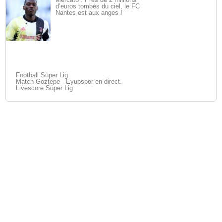
d’euros tombés du ciel, le FC
Nantes est aux anges !
Football Süper Lig
Match Goztepe - Eyupspor en direct.
Livescore Süper Lig