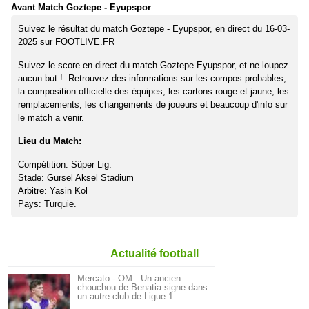
Avant Match Goztepe - Eyupspor
Suivez le résultat du match Goztepe - Eyupspor, en direct du 16-03-
2025 sur FOOTLIVE.FR
Suivez le score en direct du match Goztepe Eyupspor, et ne loupez
aucun but !. Retrouvez des informations sur les compos probables,
la composition officielle des équipes, les cartons rouge et jaune, les
remplacements, les changements de joueurs et beaucoup d'info sur
le match a venir.
Lieu du Match:
Compétition: Süper Lig.
Stade: Gursel Aksel Stadium
Arbitre: Yasin Kol
Pays: Turquie.
Actualité football
Mercato - OM : Un ancien
chouchou de Benatia signe dans
un autre club de Ligue 1…