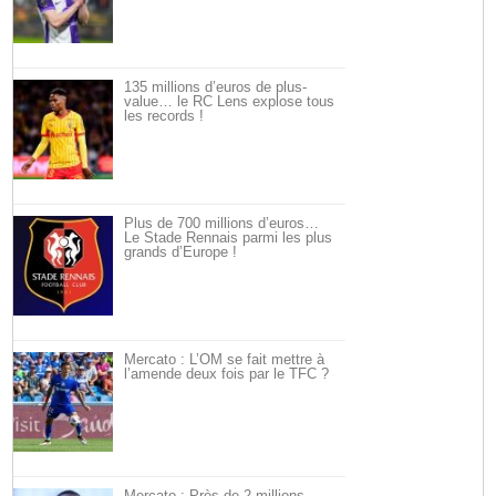
135 millions d’euros de plus-
value… le RC Lens explose tous
les records !
Plus de 700 millions d’euros…
Le Stade Rennais parmi les plus
grands d’Europe !
Mercato : L’OM se fait mettre à
l’amende deux fois par le TFC ?
Mercato : Près de 2 millions