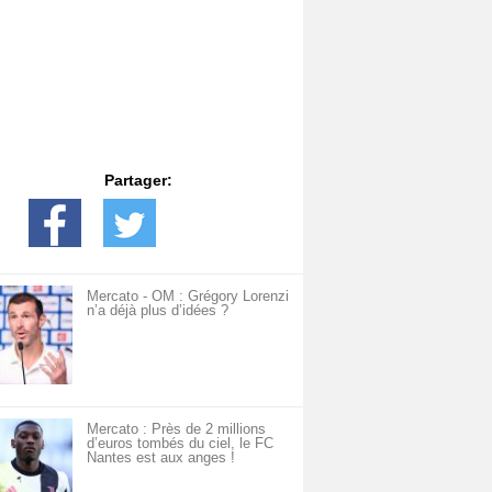
Partager:
Mercato - OM : Grégory Lorenzi
n’a déjà plus d’idées ?
Mercato : Près de 2 millions
d’euros tombés du ciel, le FC
Nantes est aux anges !