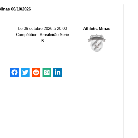
Minas 06/10/2026
Le
06 octobre 2026 à 20:00
Athletic Minas
Compétition:
Brasileirão Serie
B