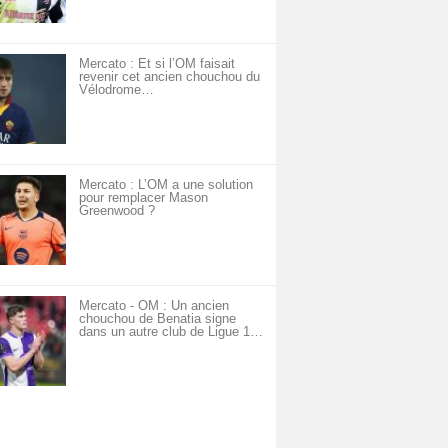
Mercato : Et si l’OM faisait
revenir cet ancien chouchou du
Vélodrome…
Mercato : L’OM a une solution
pour remplacer Mason
Greenwood ?
Mercato - OM : Un ancien
chouchou de Benatia signe
dans un autre club de Ligue 1…