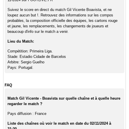
Suivez le score en direct du match Gil Vicente Boavista, et ne
loupez aucun but !. Retrouvez des informations sur les compos
probables, la composition officielle des équipes, les cartons rouge
et jaune, les remplacements, les changements de joueurs et
beaucoup d'info sur le match a venir.
Lieu du Match:
Compétition: Primeira Liga.
Stade: Estadio Cidade de Barcelos
Arbitre: Sergio Guelho
Pays: Portugal.
FAQ
Match Gil Vicente - Boavista sur quelle chaîne et à quelle heure
regarder le match ?
Pays diffusion : France
Liste des chaînes où voir le match en date du 02/11/2024 à
21:30