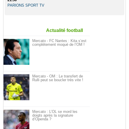
PARIONS SPORT TV
Actualité football
Mercato - FC Nantes : Kita s’est
complètement moqué de l’OM !
Mercato - OM : Le transfert de
Rulli peut se boucler très vite !
Mercato : L’OL se mord les
doigts après la signature
d’Openda ?