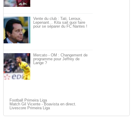
Vente du club : Tati, Leroux,
Lepenant… Kita sait quoi faire
pour se séparer du FC Nantes !
Mercato - OM : Changement de
programme pour Jeffrey de
Lange ?
Football Primeira Liga
Match Gil Vicente - Boavista en direct.
Livescore Primeira Liga