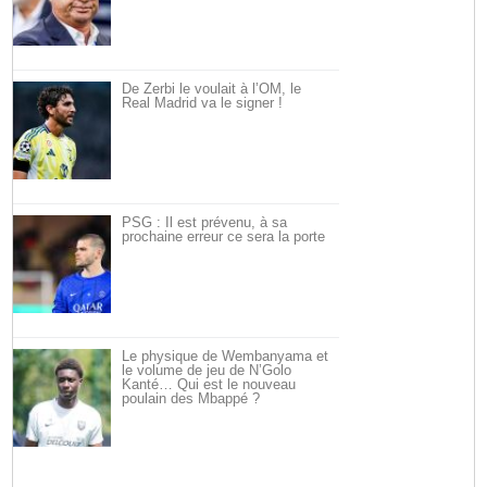
De Zerbi le voulait à l’OM, le
Real Madrid va le signer !
PSG : Il est prévenu, à sa
prochaine erreur ce sera la porte
Le physique de Wembanyama et
le volume de jeu de N’Golo
Kanté… Qui est le nouveau
poulain des Mbappé ?