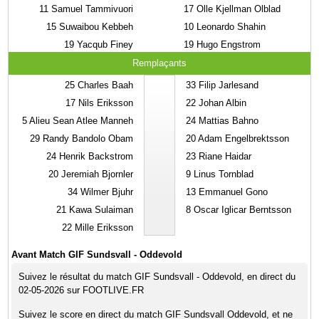
11
Samuel Tammivuori
17
Olle Kjellman Olblad
15
Suwaibou Kebbeh
10
Leonardo Shahin
19
Yacqub Finey
19
Hugo Engstrom
Remplaçants
25
Charles Baah
33
Filip Jarlesand
17
Nils Eriksson
22
Johan Albin
5
Alieu Sean Atlee Manneh
24
Mattias Bahno
29
Randy Bandolo Obam
20
Adam Engelbrektsson
24
Henrik Backstrom
23
Riane Haidar
20
Jeremiah Bjornler
9
Linus Tornblad
34
Wilmer Bjuhr
13
Emmanuel Gono
21
Kawa Sulaiman
8
Oscar Iglicar Berntsson
22
Mille Eriksson
Avant Match GIF Sundsvall - Oddevold
Suivez le résultat du match GIF Sundsvall - Oddevold, en direct du
02-05-2026 sur FOOTLIVE.FR
Suivez le score en direct du match GIF Sundsvall Oddevold, et ne