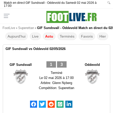
Match en direct GIF Sundsvall - Oddevold du Samedi 02 mai 2026 à
🔍
17:00
FootLive
›
Superettan
›
GIF Sundsvall - Oddevold Match en direct du 02/
Aujourd'hui
Live
Actu
Terminés
Favoris
Hier
GIF Sundsvall vs Oddevold 02/05/2026
1
3
GIF Sundsvall
Oddevold
Terminé
Le
02 mai 2026 à 17:00
Arbitre:
Glenn Nyberg
Compétition:
Superettan