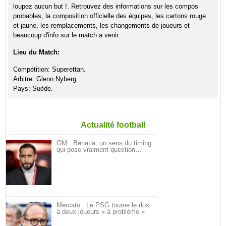
loupez aucun but !. Retrouvez des informations sur les compos
probables, la composition officielle des équipes, les cartons rouge
et jaune, les remplacements, les changements de joueurs et
beaucoup d'info sur le match a venir.
Lieu du Match:
Compétition: Superettan.
Arbitre: Glenn Nyberg
Pays: Suède.
Actualité football
OM : Benatia, un sens du timing
qui pose vraiment question…
Mercato : Le PSG tourne le dos
à deux joueurs « à problème »