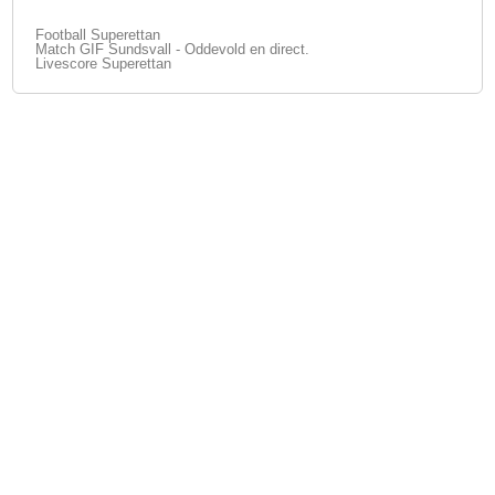
Football Superettan
Match GIF Sundsvall - Oddevold en direct.
Livescore Superettan