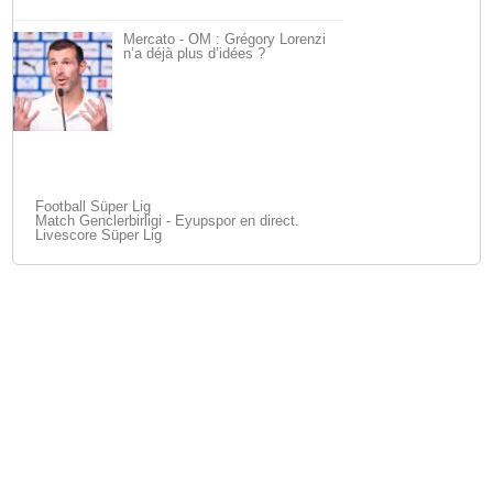
Mercato - OM : Grégory Lorenzi
n’a déjà plus d’idées ?
Football Süper Lig
Match Genclerbirligi - Eyupspor en direct.
Livescore Süper Lig