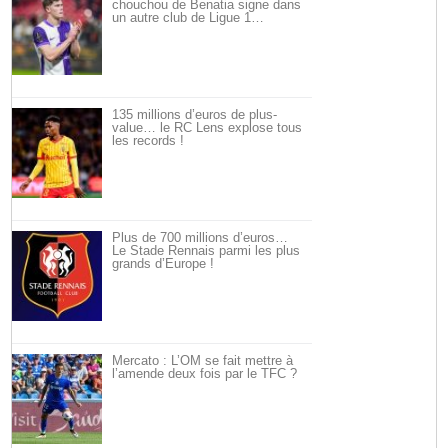
chouchou de Benatia signe dans
un autre club de Ligue 1…
135 millions d’euros de plus-
value… le RC Lens explose tous
les records !
Plus de 700 millions d’euros…
Le Stade Rennais parmi les plus
grands d’Europe !
Mercato : L’OM se fait mettre à
l’amende deux fois par le TFC ?