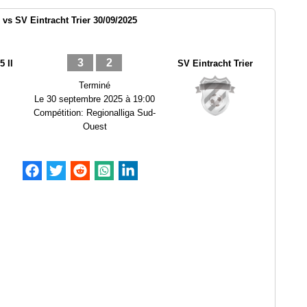
vs SV Eintracht Trier 30/09/2025
3
2
 II
SV Eintracht Trier
Terminé
Le
30 septembre 2025 à 19:00
Compétition:
Regionalliga Sud-
Ouest