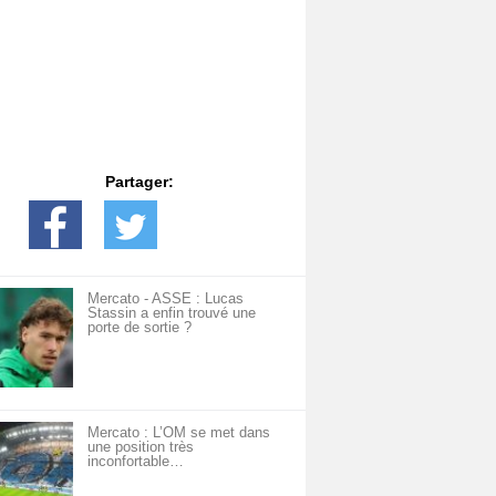
Partager:
Mercato - ASSE : Lucas
Stassin a enfin trouvé une
porte de sortie ?
Mercato : L’OM se met dans
une position très
inconfortable…