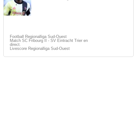
Football Regionalliga Sud-Ouest
Match SC Fribourg II - SV Eintracht Trier en
direct.
Livescore Regionalliga Sud-Ouest