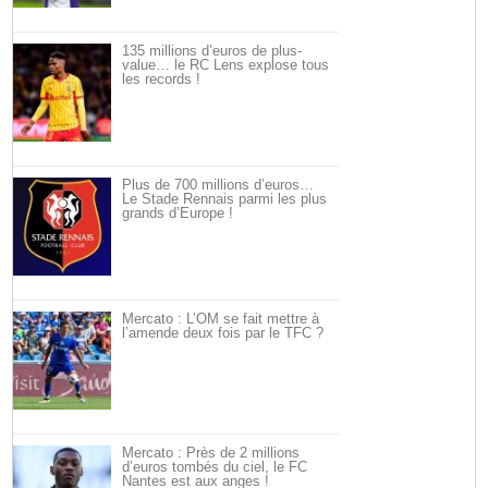
135 millions d’euros de plus-
value… le RC Lens explose tous
les records !
Plus de 700 millions d’euros…
Le Stade Rennais parmi les plus
grands d’Europe !
Mercato : L’OM se fait mettre à
l’amende deux fois par le TFC ?
Mercato : Près de 2 millions
d’euros tombés du ciel, le FC
Nantes est aux anges !