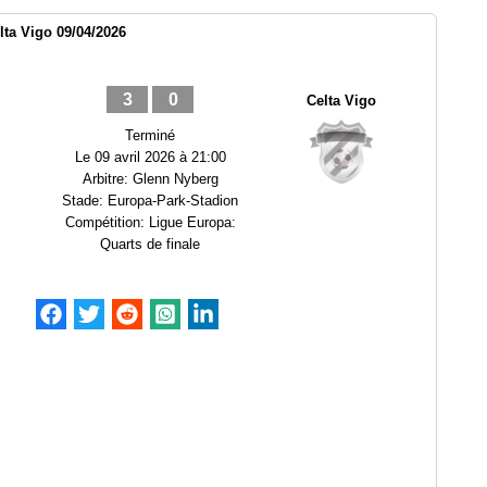
lta Vigo 09/04/2026
3
0
Celta Vigo
Terminé
Le
09 avril 2026 à 21:00
Arbitre:
Glenn Nyberg
Stade:
Europa-Park-Stadion
Compétition:
Ligue Europa:
Quarts de finale