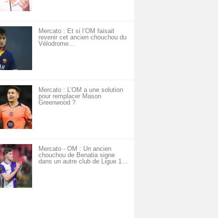
Mercato : Et si l’OM faisait
revenir cet ancien chouchou du
Vélodrome…
Mercato : L’OM a une solution
pour remplacer Mason
Greenwood ?
Mercato - OM : Un ancien
chouchou de Benatia signe
dans un autre club de Ligue 1…