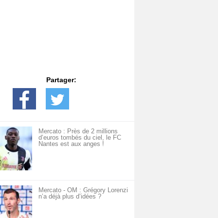
Partager:
Mercato : Près de 2 millions
d’euros tombés du ciel, le FC
Nantes est aux anges !
Mercato - OM : Grégory Lorenzi
n’a déjà plus d’idées ?