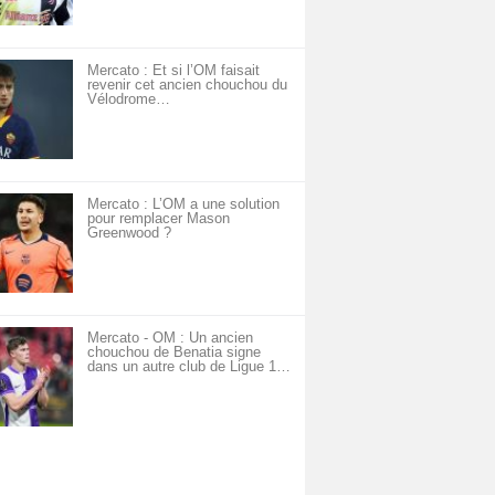
Mercato : Et si l’OM faisait
revenir cet ancien chouchou du
Vélodrome…
Mercato : L’OM a une solution
pour remplacer Mason
Greenwood ?
Mercato - OM : Un ancien
chouchou de Benatia signe
dans un autre club de Ligue 1…