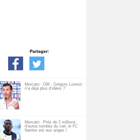
Partager:
Mercato - OM : Grégory Lorenzi
n’a déjà plus d’idées ?
Mercato : Près de 2 millions
d’euros tombés du ciel, le FC
Nantes est aux anges !