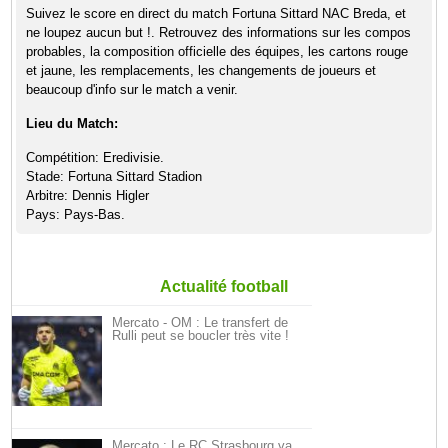
Suivez le score en direct du match Fortuna Sittard NAC Breda, et
ne loupez aucun but !. Retrouvez des informations sur les compos
probables, la composition officielle des équipes, les cartons rouge
et jaune, les remplacements, les changements de joueurs et
beaucoup d'info sur le match a venir.
Lieu du Match:
Compétition: Eredivisie.
Stade: Fortuna Sittard Stadion
Arbitre: Dennis Higler
Pays: Pays-Bas.
Actualité football
Mercato - OM : Le transfert de
Rulli peut se boucler très vite !
Mercato : Le RC Strasbourg va