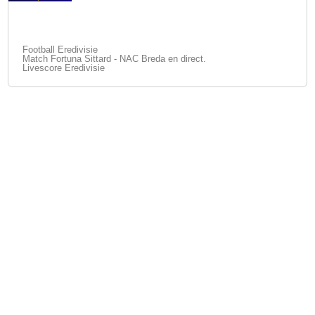
Football Eredivisie
Match Fortuna Sittard - NAC Breda en direct.
Livescore Eredivisie