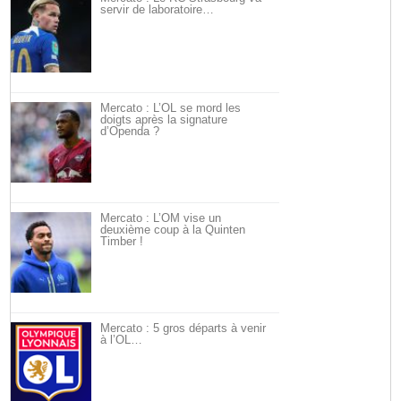
servir de laboratoire…
Mercato : L’OL se mord les
doigts après la signature
d’Openda ?
Mercato : L’OM vise un
deuxième coup à la Quinten
Timber !
Mercato : 5 gros départs à venir
à l’OL…