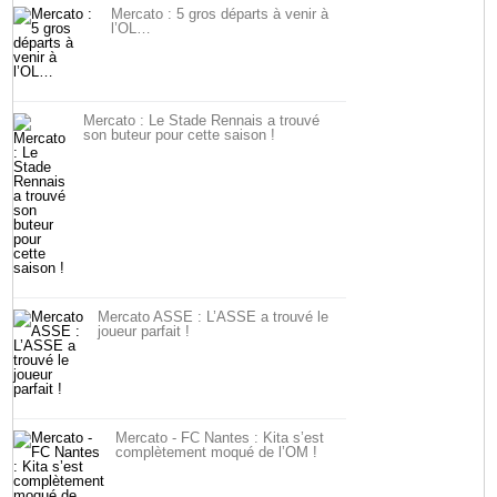
Mercato : 5 gros départs à venir à
l’OL…
Mercato : Le Stade Rennais a trouvé
son buteur pour cette saison !
Mercato ASSE : L’ASSE a trouvé le
joueur parfait !
Mercato - FC Nantes : Kita s’est
complètement moqué de l’OM !