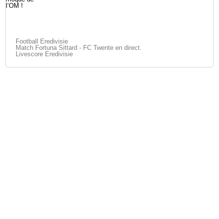
Football Eredivisie
Match Fortuna Sittard - FC Twente en direct.
Livescore Eredivisie