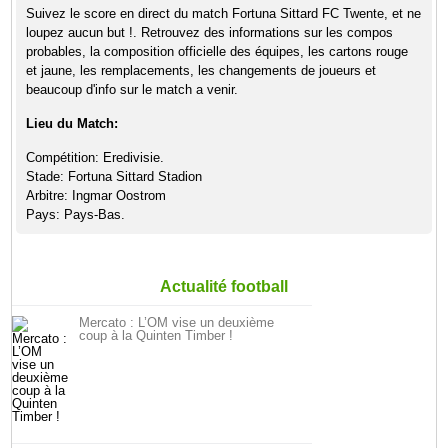
Suivez le score en direct du match Fortuna Sittard FC Twente, et ne
loupez aucun but !. Retrouvez des informations sur les compos
probables, la composition officielle des équipes, les cartons rouge
et jaune, les remplacements, les changements de joueurs et
beaucoup d'info sur le match a venir.
Lieu du Match:
Compétition: Eredivisie.
Stade: Fortuna Sittard Stadion
Arbitre: Ingmar Oostrom
Pays: Pays-Bas.
Actualité football
Mercato : L’OM vise un deuxième
coup à la Quinten Timber !