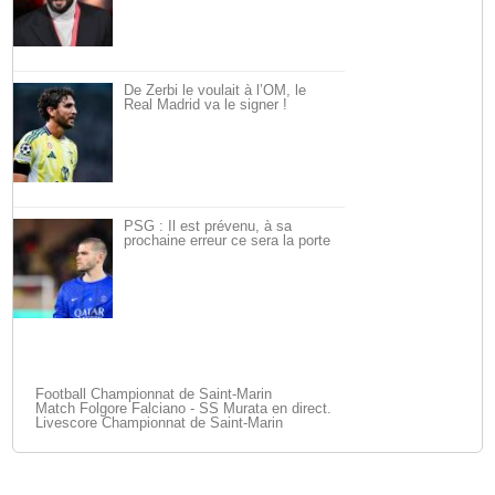
De Zerbi le voulait à l’OM, le
Real Madrid va le signer !
PSG : Il est prévenu, à sa
prochaine erreur ce sera la porte
Football Championnat de Saint-Marin
Match Folgore Falciano - SS Murata en direct.
Livescore Championnat de Saint-Marin