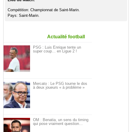
Compétition: Championnat de Saint-Marin.
Pays: Saint-Marin.
Actualité football
PSG : Luis Enrique tente un
super coup… en Ligue 2 !
Mercato : Le PSG tourne le dos
à deux joueurs « à problème »
OM : Benatia, un sens du timing
qui pose vraiment question…