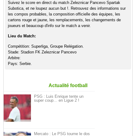
Suivez le score en direct du match Zeleznicar Pancevo Spartak
Subotica, et ne loupez aucun but !. Retrouvez des informations sur
les compos probables, la composition officielle des équipes, les
cartons rouge et jaune, les remplacements, les changements de
joueurs et beaucoup d'info sur le match a venir.
Lieu du Match:
Compétition: Superliga, Groupe Relégation.
Stade: Stadion FK Zeleznicar Pancevo
Arbitre:
Pays: Serbie.
Actualité football
PSG : Luis Enrique tente un
super coup… en Ligue 2 !
Mercato : Le PSG tourne le dos