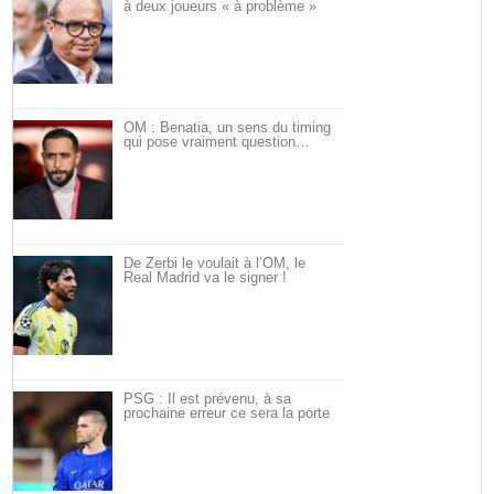
à deux joueurs « à problème »
OM : Benatia, un sens du timing
qui pose vraiment question…
De Zerbi le voulait à l’OM, le
Real Madrid va le signer !
PSG : Il est prévenu, à sa
prochaine erreur ce sera la porte