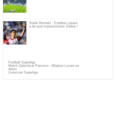
Stade Rennais : Esteban Lepaul
a de quoi impressionner Zidane !
Football Superliga
Match Zeleznicar Pancevo - Mladost Lucani en
direct.
Livescore Superliga