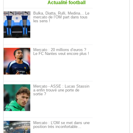
Actualité football
Bulka, Diatta, Rulli, Medina… Le
mercato de l’OM part dans tous
les sens !
Mercato : 20 millions d’euros ?
Le FC Nantes veut encore plus !
Mercato - ASSE : Lucas Stassin
a enfin trouvé une porte de
sortie ?
Mercato : L’OM se met dans une
position très inconfortable…