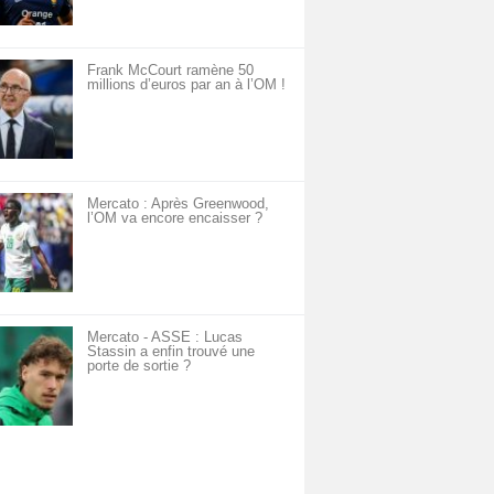
Frank McCourt ramène 50
millions d’euros par an à l’OM !
Mercato : Après Greenwood,
l’OM va encore encaisser ?
Mercato - ASSE : Lucas
Stassin a enfin trouvé une
porte de sortie ?