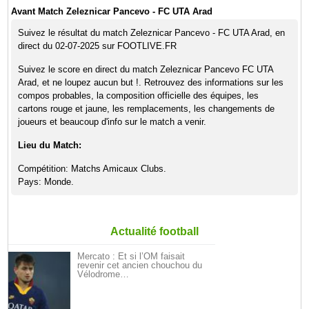
Avant Match Zeleznicar Pancevo - FC UTA Arad
Suivez le résultat du match Zeleznicar Pancevo - FC UTA Arad, en
direct du 02-07-2025 sur FOOTLIVE.FR
Suivez le score en direct du match Zeleznicar Pancevo FC UTA
Arad, et ne loupez aucun but !. Retrouvez des informations sur les
compos probables, la composition officielle des équipes, les
cartons rouge et jaune, les remplacements, les changements de
joueurs et beaucoup d'info sur le match a venir.
Lieu du Match:
Compétition: Matchs Amicaux Clubs.
Pays: Monde.
Actualité football
Mercato : Et si l’OM faisait
revenir cet ancien chouchou du
Vélodrome…