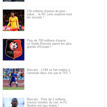
135 millions d’euros de plus-
value… le RC Lens explose tous
les records !
Plus de 700 millions d’euros…
Le Stade Rennais parmi les plus
grands d’Europe !
Mercato : L’OM se fait mettre à
l’amende deux fois par le TFC ?
Mercato : Près de 2 millions
d’euros tombés du ciel, le FC
Nantes est aux anges !