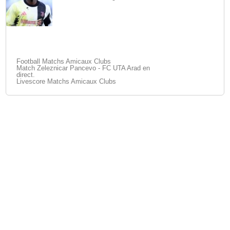
Football Matchs Amicaux Clubs
Match Zeleznicar Pancevo - FC UTA Arad en
direct.
Livescore Matchs Amicaux Clubs