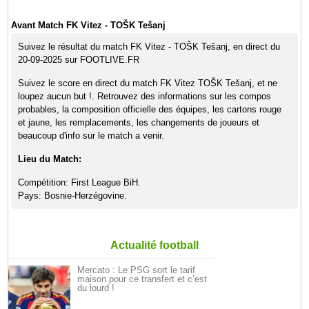
Avant Match FK Vitez - TOŠK Tešanj
Suivez le résultat du match FK Vitez - TOŠK Tešanj, en direct du
20-09-2025 sur FOOTLIVE.FR
Suivez le score en direct du match FK Vitez TOŠK Tešanj, et ne
loupez aucun but !. Retrouvez des informations sur les compos
probables, la composition officielle des équipes, les cartons rouge
et jaune, les remplacements, les changements de joueurs et
beaucoup d'info sur le match a venir.
Lieu du Match:
Compétition: First League BiH.
Pays: Bosnie-Herzégovine.
Actualité football
Mercato : Le PSG sort le tarif
maison pour ce transfert et c’est
du lourd !