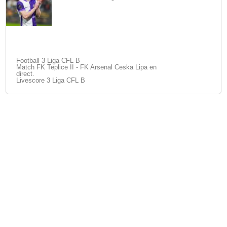
Football 3 Liga CFL B
Match FK Teplice II - FK Arsenal Ceska Lipa en
direct.
Livescore 3 Liga CFL B