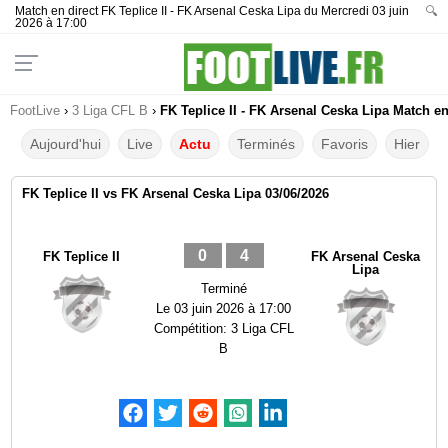
Match en direct FK Teplice II - FK Arsenal Ceska Lipa du Mercredi 03 juin
🔍
2026 à 17:00
FootLive
›
3 Liga CFL B
›
FK Teplice II - FK Arsenal Ceska Lipa Match en
Aujourd'hui
Live
Actu
Terminés
Favoris
Hier
FK Teplice II vs FK Arsenal Ceska Lipa 03/06/2026
0
4
FK Teplice II
FK Arsenal Ceska
Lipa
Terminé
Le
03 juin 2026 à 17:00
Compétition:
3 Liga CFL
B