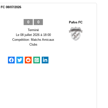
 FC 08/07/2026
0
0
Pafos FC
Terminé
Le
08 juillet 2026 à 18:00
Compétition:
Matchs Amicaux
Clubs