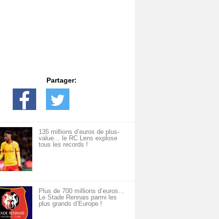
Partager:
135 millions d’euros de plus-
value… le RC Lens explose
tous les records !
Plus de 700 millions d’euros…
Le Stade Rennais parmi les
plus grands d’Europe !