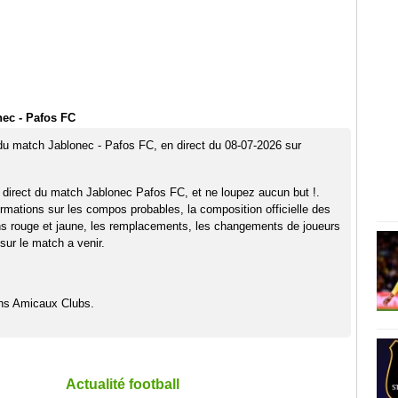
ec - Pafos FC
 du match Jablonec - Pafos FC, en direct du 08-07-2026 sur
 direct du match Jablonec Pafos FC, et ne loupez aucun but !.
rmations sur les compos probables, la composition officielle des
ns rouge et jaune, les remplacements, les changements de joueurs
sur le match a venir.
hs Amicaux Clubs.
Actualité football