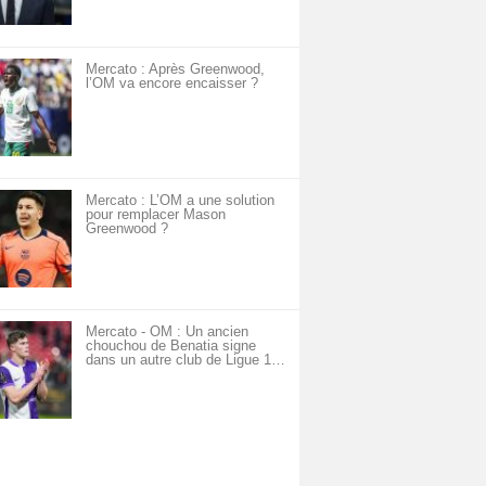
Mercato : Après Greenwood,
l’OM va encore encaisser ?
Mercato : L’OM a une solution
pour remplacer Mason
Greenwood ?
Mercato - OM : Un ancien
chouchou de Benatia signe
dans un autre club de Ligue 1…