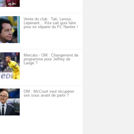
Vente du club : Tati, Leroux,
Lepenant… Kita sait quoi faire
pour se séparer du FC Nantes !
Mercato - OM : Changement de
programme pour Jeffrey de
Lange ?
OM : McCourt veut récupérer
ses sous avant de partir ?