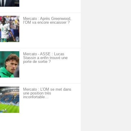
Mercato : Après Greenwood,
l’OM va encore encaisser ?
Mercato - ASSE : Lucas
Stassin a enfin trouvé une
porte de sortie ?
Mercato : L’OM se met dans
une position très
inconfortable…