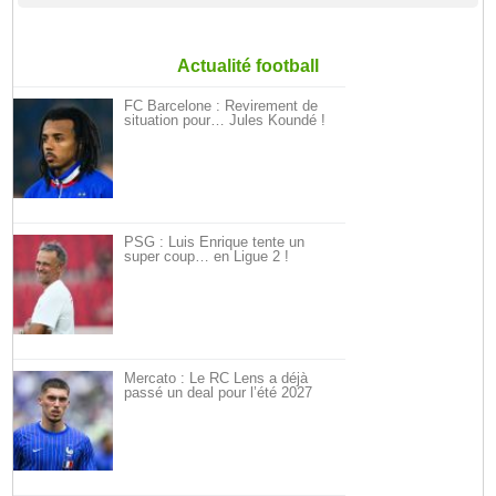
Actualité football
FC Barcelone : Revirement de
situation pour… Jules Koundé !
PSG : Luis Enrique tente un
super coup… en Ligue 2 !
Mercato : Le RC Lens a déjà
passé un deal pour l’été 2027