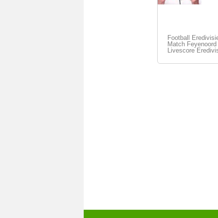
Football Eredivisi
Match Feyenoord -
Livescore Eredivi