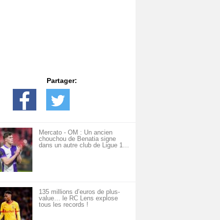
Partager:
Mercato - OM : Un ancien
chouchou de Benatia signe
dans un autre club de Ligue 1…
135 millions d’euros de plus-
value… le RC Lens explose
tous les records !